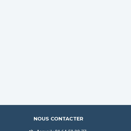
NOUS CONTACTER