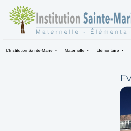
L’Institution Sainte-Marie
Maternelle
Elémentaire
Ev