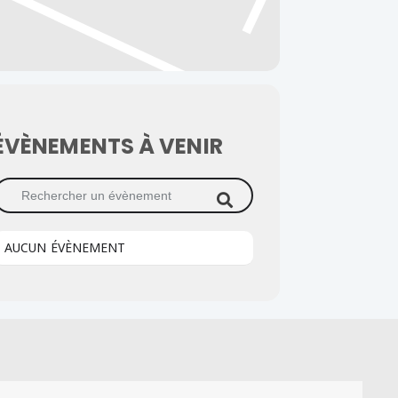
ÉVÈNEMENTS À VENIR
echercher un évènement
AUCUN ÉVÈNEMENT