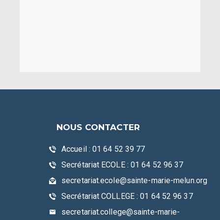
NOUS CONTACTER
Accueil : 01 64 52 39 77
Secrétariat ECOLE : 01 64 52 96 37
secretariat.ecole@sainte-marie-melun.org
Secrétariat COLLEGE : 01 64 52 96 37
secretariat.college@sainte-marie-