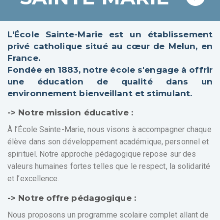
L'École Sainte-Marie est un établissement
privé catholique situé au cœur de Melun, en
France.
Fondée en 1883, notre école s'engage à offrir
une éducation de qualité dans un
environnement bienveillant et stimulant.
-> Notre mission éducative :
À l’École Sainte-Marie, nous visons à accompagner chaque
élève dans son développement académique, personnel et
spirituel. Notre approche pédagogique repose sur des
valeurs humaines fortes telles que le respect, la solidarité
et l’excellence.
-> Notre offre pédagogique :
Nous proposons un programme scolaire complet allant de