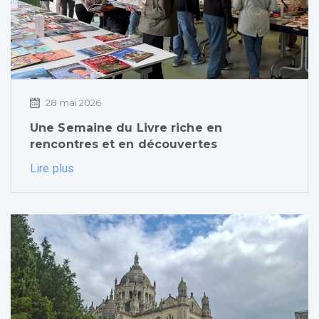
28 mai 2026
Une Semaine du Livre riche en
rencontres et en découvertes
Lire plus