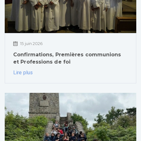
15 juin 2026
Confirmations, Premières communions
et Professions de foi
Lire plus