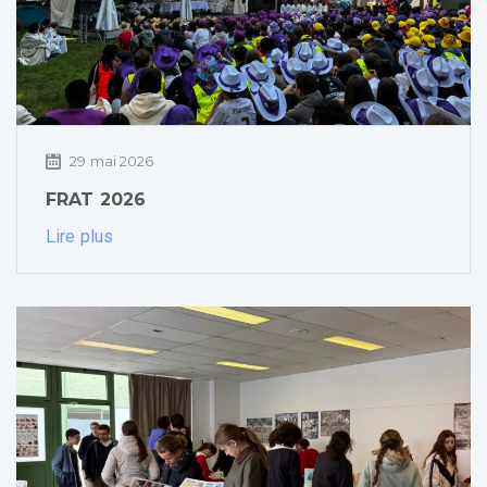
29 mai 2026
FRAT 2026
Lire plus