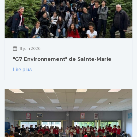
11 juin 2026
"G7 Environnement" de Sainte-Marie
Lire plus