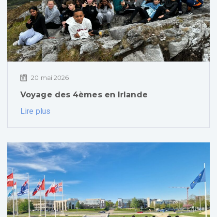
20 mai 2026
Voyage des 4èmes en Irlande
Lire plus