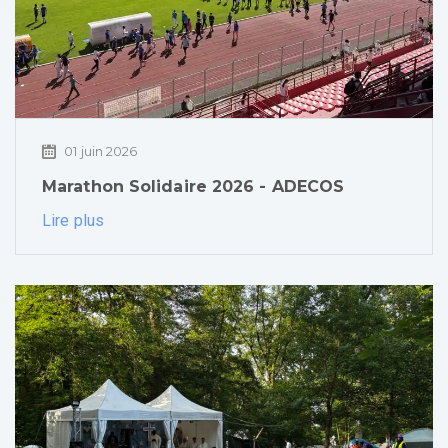
01 juin 2026
Marathon Solidaire 2026 - ADECOS
Lire plus