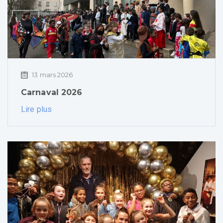
13 mars 2026
Carnaval 2026
Lire plus