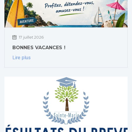
17 juillet 2026
BONNES VACANCES !
Lire plus