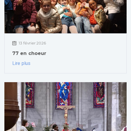
13 février 2026
77 en choeur
Lire plus