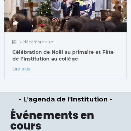
31 décembre 2025
Célébration de Noël au primaire et Fête
de l’institution au collège
Lire plus
- L'agenda de l'Institution -
Événements en
cours