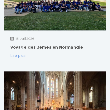
15 avril 2026
Voyage des 3èmes en Normandie
Lire plus