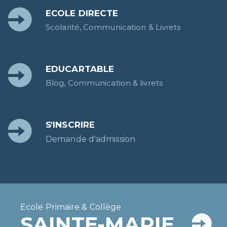
ECOLE DIRECTE
Scolarité, Communication & Livrets
EDUCARTABLE
Blog, Communication & livrets
S'INSCRIRE
Demande d'admission
Ecole Primaire & Collège
SAINTE-MARIE