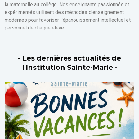
la maternelle au collège. Nos enseignants passionnés et
expérimentés utilisent des méthodes d’enseignement
modernes pour favoriser l’épanouissement intellectuel et
personnel de chaque élève.
- Les dernières actualités de
l'Institution Sainte-Marie -