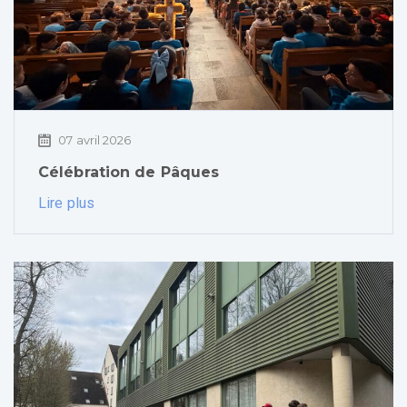
07 avril 2026
Célébration de Pâques
Lire plus