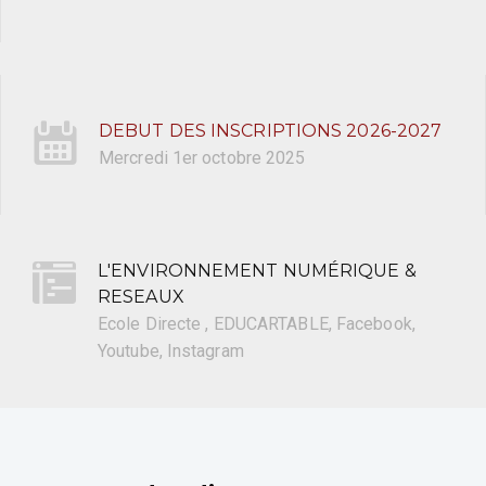
DEBUT DES INSCRIPTIONS 2026-2027
Mercredi 1er octobre 2025
L'ENVIRONNEMENT NUMÉRIQUE &
RESEAUX
Ecole Directe , EDUCARTABLE, Facebook,
Youtube, Instagram