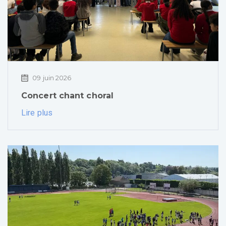
09 juin 2026
Concert chant choral
Lire plus