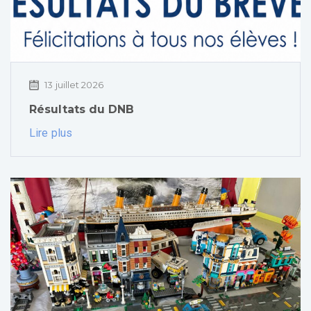
13 juillet 2026
Résultats du DNB
Lire plus