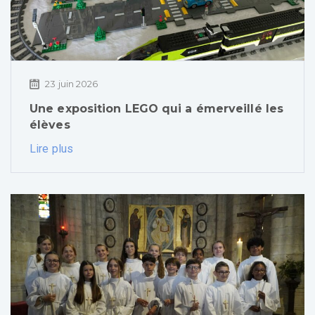
23 juin 2026
Une exposition LEGO qui a émerveillé les
élèves
Lire plus