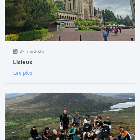
27 mai 2026
Lisieux
Lire plus