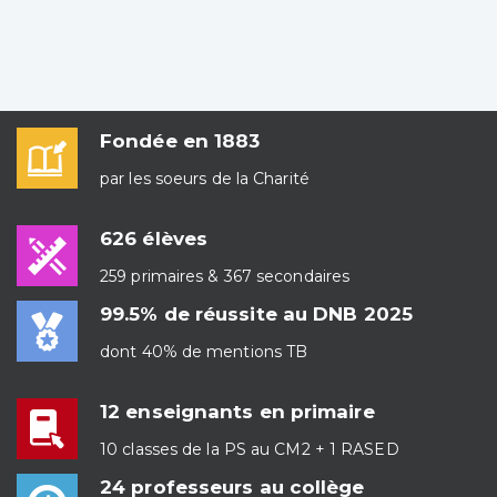
Fondée en 1883
par les soeurs de la Charité
626 élèves
259 primaires & 367 secondaires
99.5% de réussite au DNB 2025
dont 40% de mentions TB
12 enseignants en primaire
10 classes de la PS au CM2 + 1 RASED
24 professeurs au collège