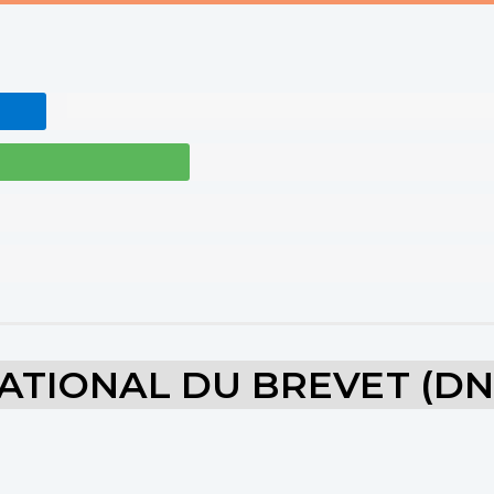
ATIONAL DU BREVET (DN