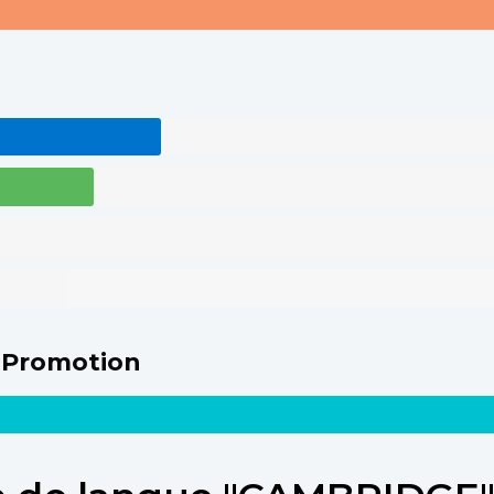
 Promotion