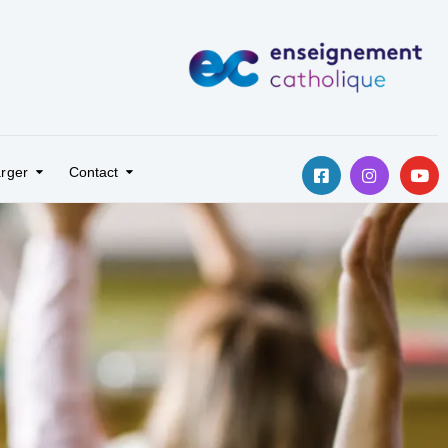
rger
Contact