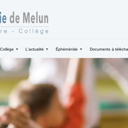
Collège
L’actualité
Éphéméride
Documents à télécha