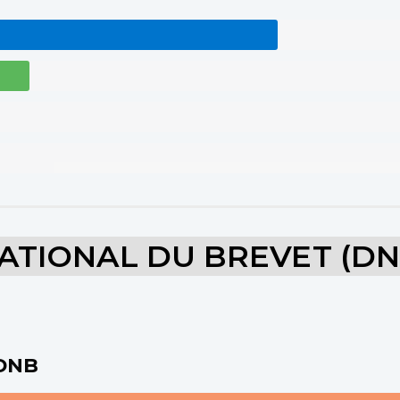
ATIONAL DU BREVET (DN
 DNB