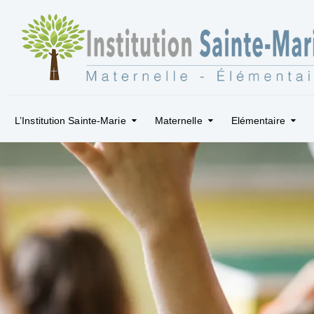
L’Institution Sainte-Marie
Maternelle
Elémentaire