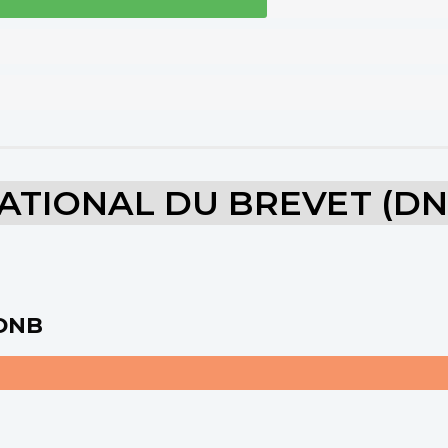
ATIONAL DU BREVET (DN
 DNB