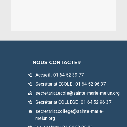
NOUS CONTACTER
Accueil : 01 64 52 39 77
Secrétariat ECOLE : 01 64 52 96 37
secretariat.ecole@sainte-marie-melun.org
Secrétariat COLLEGE : 01 64 52 96 37
secretariat.college@sainte-marie-
melun.org