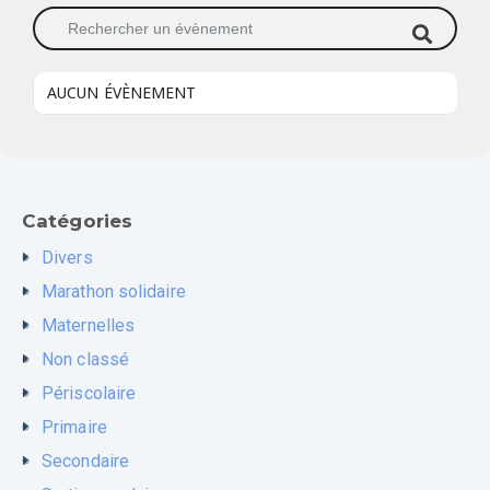
Rechercher un évènement
AUCUN ÉVÈNEMENT
Catégories
Divers
Marathon solidaire
Maternelles
Non classé
Périscolaire
Primaire
Secondaire