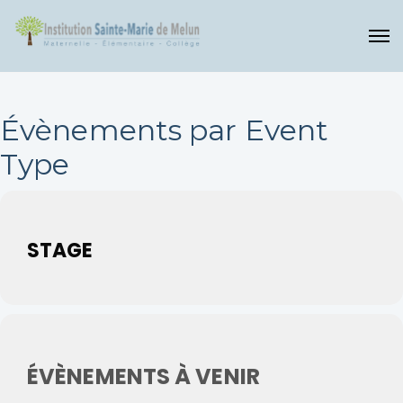
Évènements par Event
Type
STAGE
ÉVÈNEMENTS À VENIR