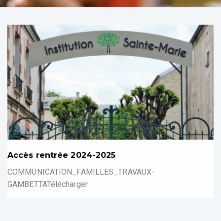
Accès rentrée 2024-2025
COMMUNICATION_FAMILLES_TRAVAUX-
GAMBETTATélécharger