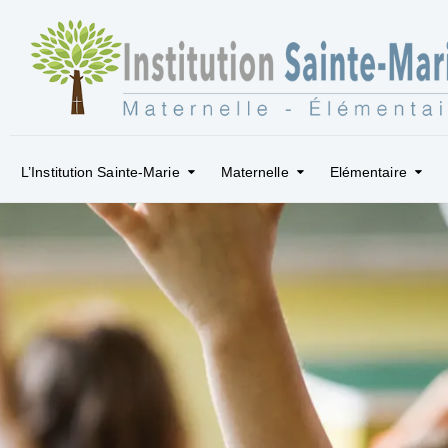
L’Institution Sainte-Marie
Maternelle
Elémentaire