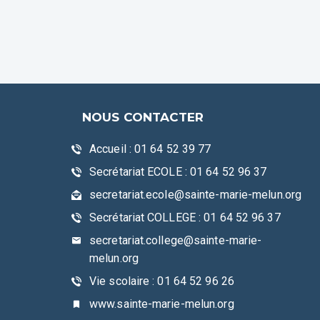
NOUS CONTACTER
Accueil : 01 64 52 39 77
Secrétariat ECOLE : 01 64 52 96 37
secretariat.ecole@sainte-marie-melun.org
Secrétariat COLLEGE : 01 64 52 96 37
secretariat.college@sainte-marie-
melun.org
Vie scolaire : 01 64 52 96 26
www.sainte-marie-melun.org