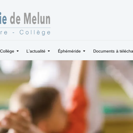
Collège
L’actualité
Éphéméride
Documents à télécha