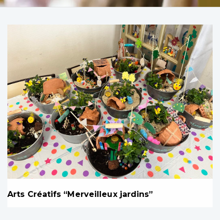
Arts Créatifs “Merveilleux jardins”