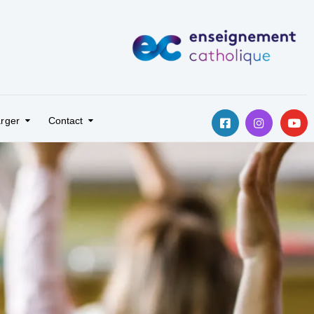
rger
Contact