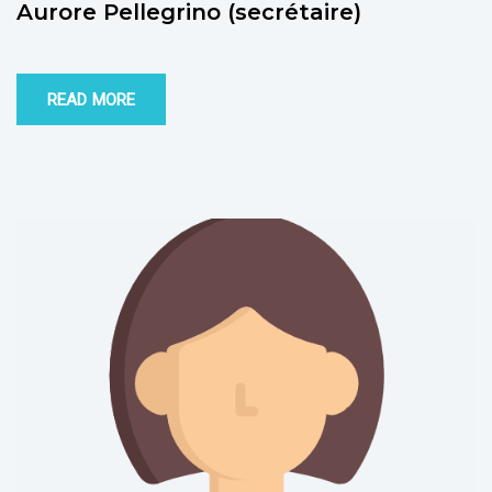
Aurore Pellegrino (secrétaire)
READ MORE