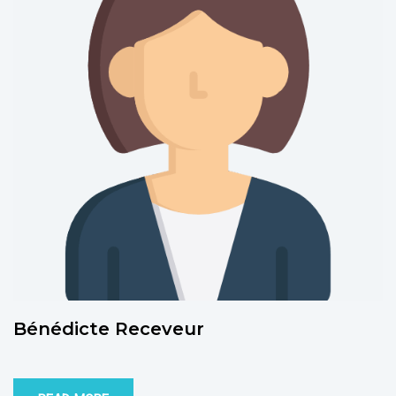
Bénédicte Receveur