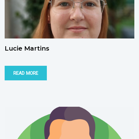
Lucie Martins
READ MORE