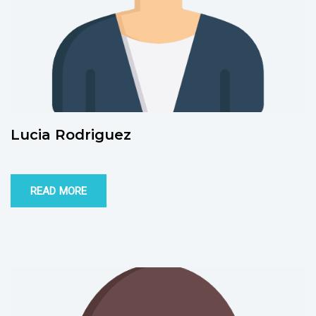
Lucia Rodriguez
READ MORE