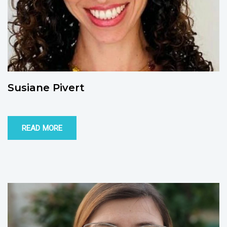
Susiane Pivert
READ MORE