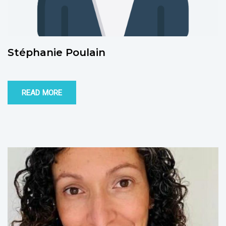
Stéphanie Poulain
READ MORE