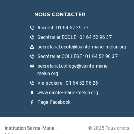
NOUS CONTACTER
Accueil : 01 64 52 39 77
Secrétariat ECOLE : 01 64 52 96 37
secretariat.ecole@sainte-marie-melun.org
Secrétariat COLLEGE : 01 64 52 96 37
secretariat.college@sainte-marie-
melun.org
Vie scolaire : 01 64 52 96 26
www.sainte-marie-melun.org
Page Facebook
Institution Sainte-Marie -
© 2025 Tous droits