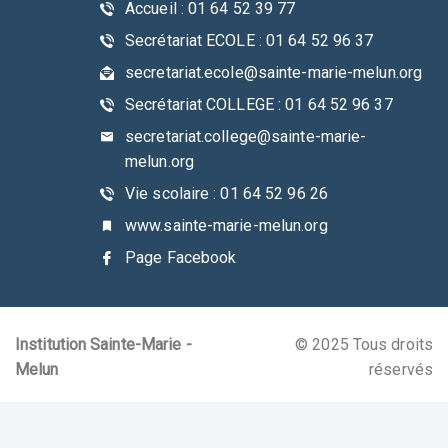
Accueil : 01 64 52 39 77
Secrétariat ECOLE : 01 64 52 96 37
secretariat.ecole@sainte-marie-melun.org
Secrétariat COLLEGE : 01 64 52 96 37
secretariat.college@sainte-marie-
melun.org
Vie scolaire : 01 64 52 96 26
www.sainte-marie-melun.org
Page Facebook
Institution Sainte-Marie -
© 2025 Tous droits
Melun
réservés