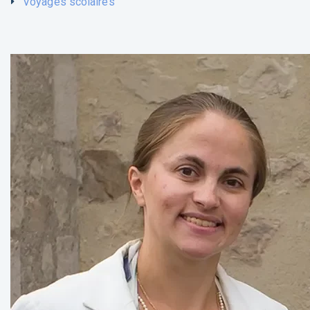
Voyages scolaires