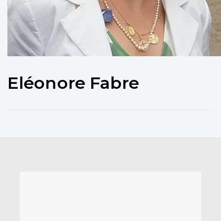
Eléonore Fabre