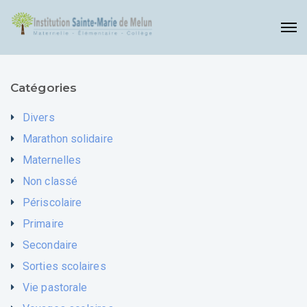
Catégories
Divers
Marathon solidaire
Maternelles
Non classé
Périscolaire
Primaire
Secondaire
Sorties scolaires
Vie pastorale