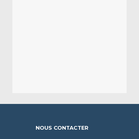
NOUS CONTACTER