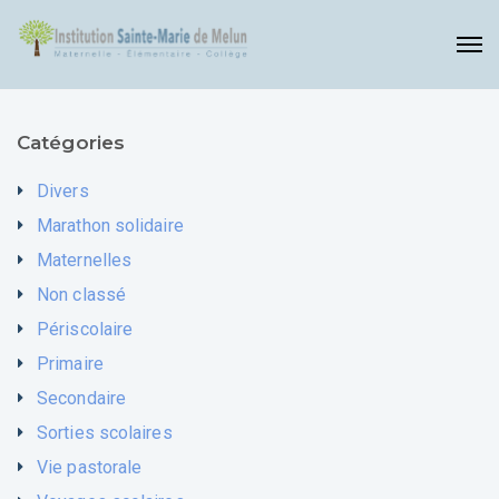
Catégories
Divers
Marathon solidaire
Maternelles
Non classé
Périscolaire
Primaire
Secondaire
Sorties scolaires
Vie pastorale