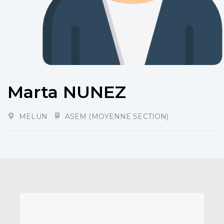
Marta NUNEZ
MELUN
ASEM (MOYENNE SECTION)