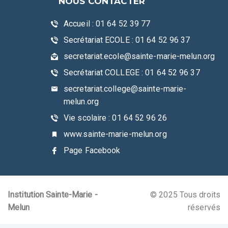
NOUS CONTACTER
Accueil : 01 64 52 39 77
Secrétariat ECOLE : 01 64 52 96 37
secretariat.ecole@sainte-marie-melun.org
Secrétariat COLLEGE : 01 64 52 96 37
secretariat.college@sainte-marie-
melun.org
Vie scolaire : 01 64 52 96 26
www.sainte-marie-melun.org
Page Facebook
Institution Sainte-Marie -
© 2025 Tous droits
Melun
réservés