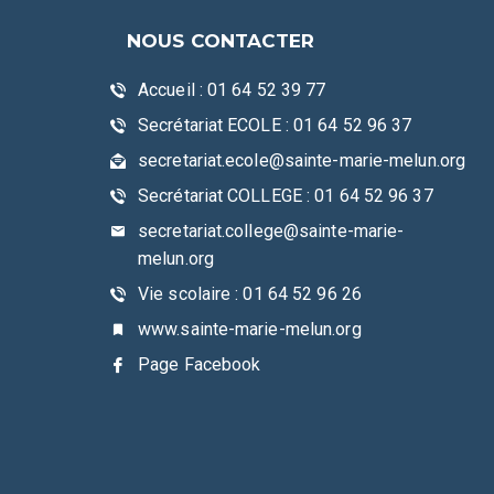
NOUS CONTACTER
Accueil : 01 64 52 39 77
Secrétariat ECOLE : 01 64 52 96 37
secretariat.ecole@sainte-marie-melun.org
Secrétariat COLLEGE : 01 64 52 96 37
secretariat.college@sainte-marie-
melun.org
Vie scolaire : 01 64 52 96 26
www.sainte-marie-melun.org
Page Facebook