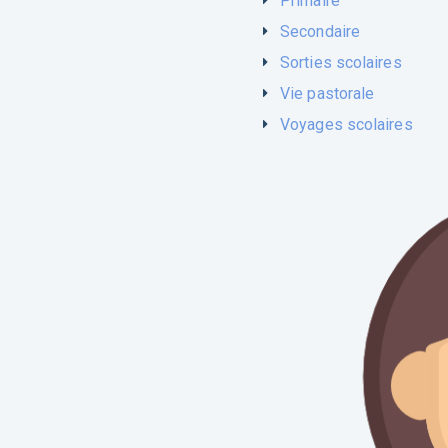
Primaire
Secondaire
Sorties scolaires
Vie pastorale
Voyages scolaires