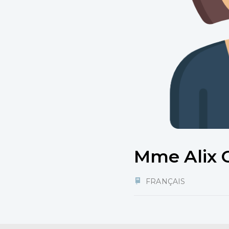
Mme Alix
FRANÇAIS