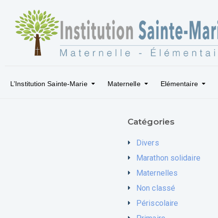
L’Institution Sainte-Marie
Maternelle
Elémentaire
Catégories
Divers
Marathon solidaire
Maternelles
Non classé
Périscolaire