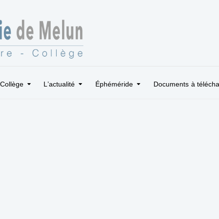
Collège
L’actualité
Éphéméride
Documents à télécha