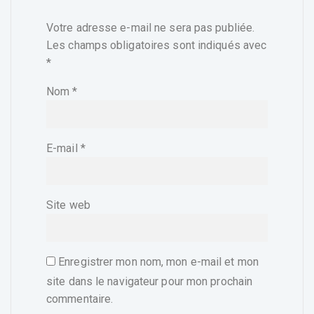
Votre adresse e-mail ne sera pas publiée.
Les champs obligatoires sont indiqués avec
*
Nom
*
E-mail
*
Site web
Enregistrer mon nom, mon e-mail et mon
site dans le navigateur pour mon prochain
commentaire.