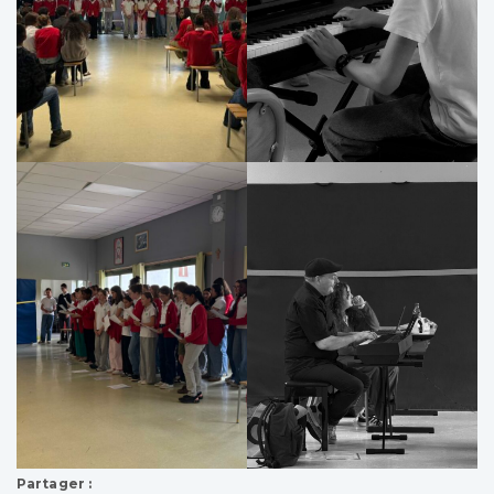
Partager :