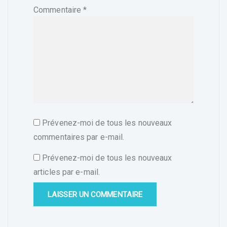
Commentaire
*
Prévenez-moi de tous les nouveaux
commentaires par e-mail.
Prévenez-moi de tous les nouveaux
articles par e-mail.