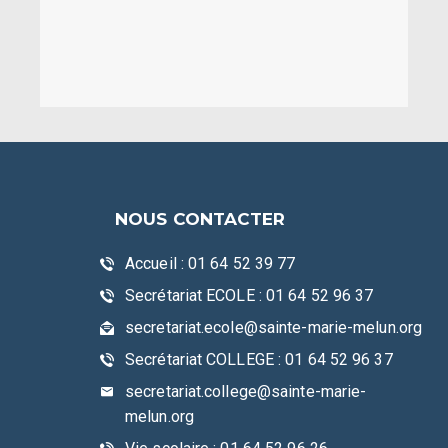
NOUS CONTACTER
Accueil : 01 64 52 39 77
Secrétariat ECOLE : 01 64 52 96 37
secretariat.ecole@sainte-marie-melun.org
Secrétariat COLLEGE : 01 64 52 96 37
secretariat.college@sainte-marie-
melun.org