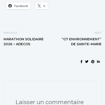
Facebook
X
PREVIOUS
NEXT
MARATHON SOLIDAIRE
“G7 ENVIRONNEMENT”
2026 – ADECOS
DE SAINTE-MARIE
Laisser un commentaire