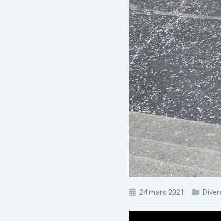
24 mars 2021
Diver