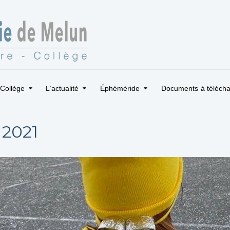
Collège
L’actualité
Éphéméride
Documents à télécha
2021