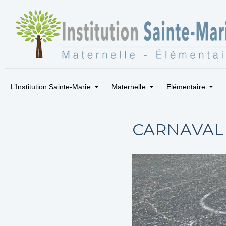
L’Institution Sainte-Marie
Maternelle
Elémentaire
CARNAVAL 