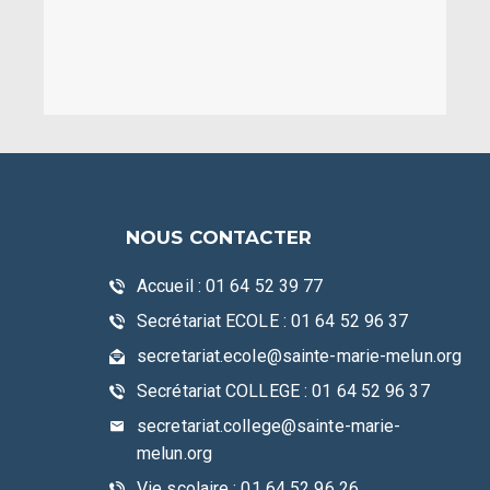
NOUS CONTACTER
Accueil : 01 64 52 39 77
Secrétariat ECOLE : 01 64 52 96 37
secretariat.ecole@sainte-marie-melun.org
Secrétariat COLLEGE : 01 64 52 96 37
secretariat.college@sainte-marie-
melun.org
Vie scolaire : 01 64 52 96 26