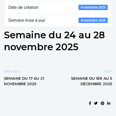
Date de création
4 novembre 2025
Dernière mise à jour
4 novembre 2025
Semaine du 24 au 28
novembre 2025
PREVIOUS
NEXT
SEMAINE DU 17 AU 21
SEMAINE DU 1ER AU 5
NOVEMBRE 2025
DÉCEMBRE 2025