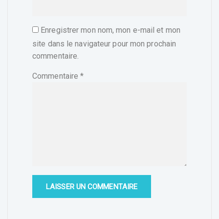
Enregistrer mon nom, mon e-mail et mon
site dans le navigateur pour mon prochain
commentaire.
Commentaire
*