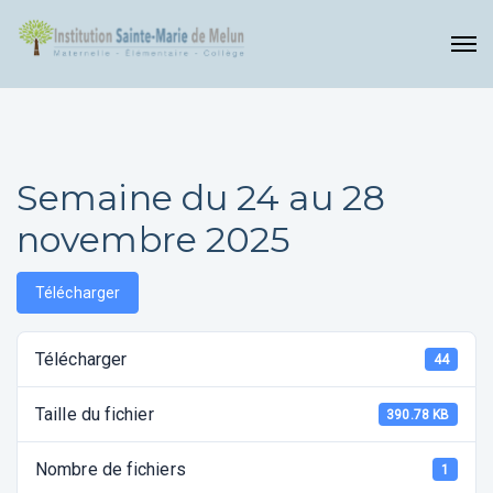
Semaine du 24 au 28
novembre 2025
Télécharger
Télécharger
44
Taille du fichier
390.78 KB
Nombre de fichiers
1