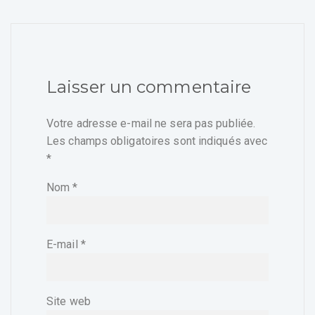
Laisser un commentaire
Votre adresse e-mail ne sera pas publiée.
Les champs obligatoires sont indiqués avec
*
Nom
*
E-mail
*
Site web