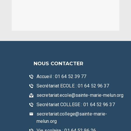
NOUS CONTACTER
Accueil : 01 64 52 39 77
Secrétariat ECOLE : 01 64 52 96 37
secretariat.ecole@sainte-marie-melun.org
Secrétariat COLLEGE : 01 64 52 96 37
secretariat.college@sainte-marie-
melun.org
Vie scolaire : 01 64 52 96 26