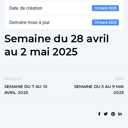
Date de création
10 mars 2025
Dernière mise à jour
10 mars 2025
Semaine du 28 avril
au 2 mai 2025
PREVIOUS
NEXT
SEMAINE DU 7 AU 10
SEMAINE DU 5 AU 9 MAI
AVRIL 2025
2025