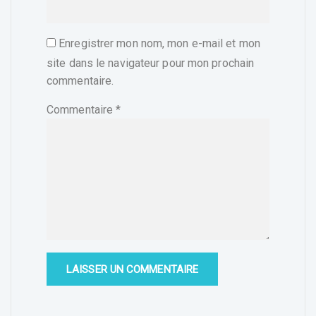
Enregistrer mon nom, mon e-mail et mon
site dans le navigateur pour mon prochain
commentaire.
Commentaire
*