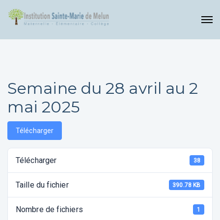
Semaine du 28 avril au 2
mai 2025
Télécharger
Télécharger
38
Taille du fichier
390.78 KB
Nombre de fichiers
1