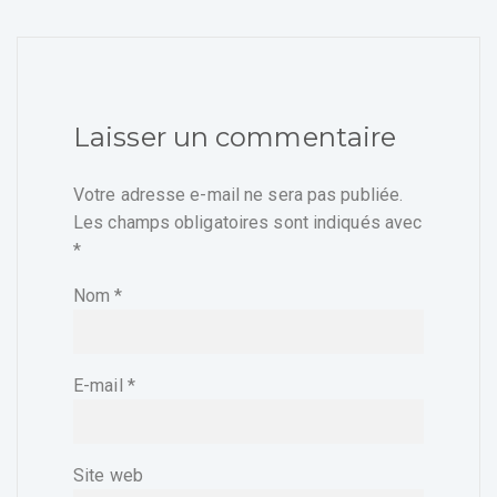
Laisser un commentaire
Votre adresse e-mail ne sera pas publiée.
Les champs obligatoires sont indiqués avec
*
Nom
*
E-mail
*
Site web