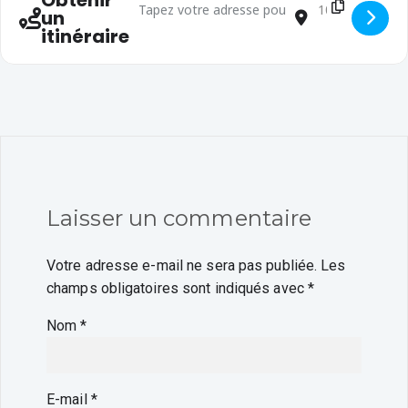
Obtenir
un
itinéraire
Laisser un commentaire
Votre adresse e-mail ne sera pas publiée.
Les
champs obligatoires sont indiqués avec
*
Nom
*
E-mail
*