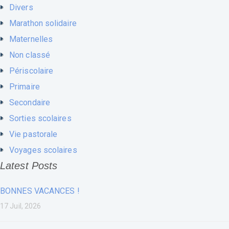
Divers
Marathon solidaire
Maternelles
Non classé
Périscolaire
Primaire
Secondaire
Sorties scolaires
Vie pastorale
Voyages scolaires
Latest Posts
BONNES VACANCES !
17 Juil, 2026