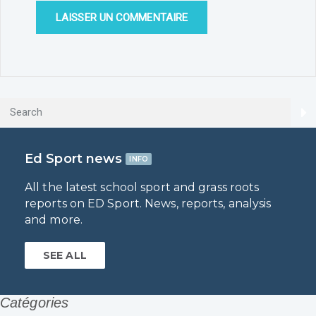
Ed Sport news
INFO
All the latest school sport and grass roots
reports on ED Sport. News, reports, analysis
and more.
SEE ALL
Catégories