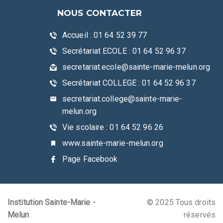
NOUS CONTACTER
Accueil : 01 64 52 39 77
Secrétariat ECOLE : 01 64 52 96 37
secretariat.ecole@sainte-marie-melun.org
Secrétariat COLLEGE : 01 64 52 96 37
secretariat.college@sainte-marie-
melun.org
Vie scolaire : 01 64 52 96 26
www.sainte-marie-melun.org
Page Facebook
Institution Sainte-Marie -
© 2025 Tous droits
Melun
réservés