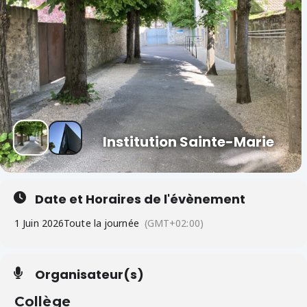
Institution Sainte-Marie
Date et Horaires de l'évènement
1 Juin 2026
Toute la journée
(GMT+02:00)
Organisateur(s)
Collège