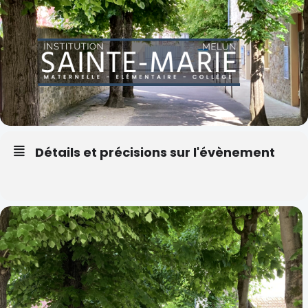
Détails et précisions sur l'évènement