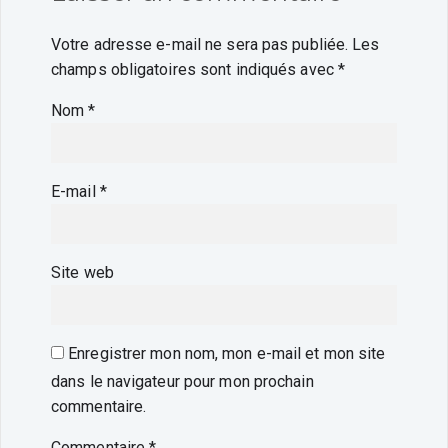
Votre adresse e-mail ne sera pas publiée.
Les
champs obligatoires sont indiqués avec
*
Nom
*
E-mail
*
Site web
Enregistrer mon nom, mon e-mail et mon site
dans le navigateur pour mon prochain
commentaire.
Commentaire
*