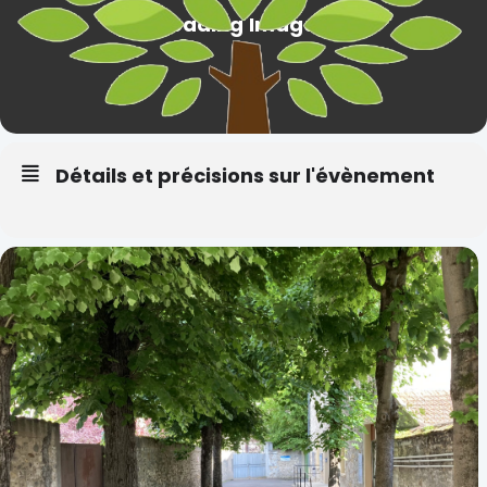
Détails et précisions sur l'évènement