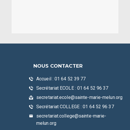
NOUS CONTACTER
Accueil : 01 64 52 39 77
Secrétariat ECOLE : 01 64 52 96 37
secretariat.ecole@sainte-marie-melun.org
Secrétariat COLLEGE : 01 64 52 96 37
secretariat.college@sainte-marie-
melun.org