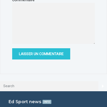
Ed Sport news
INFO