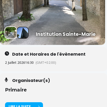
Institution Sainte-Marie
Date et Horaires de l'évènement
2 Juillet 2026
16:30
(GMT+02:00)
Organisateur(s)
Primaire
LIRE LA SUITE ....