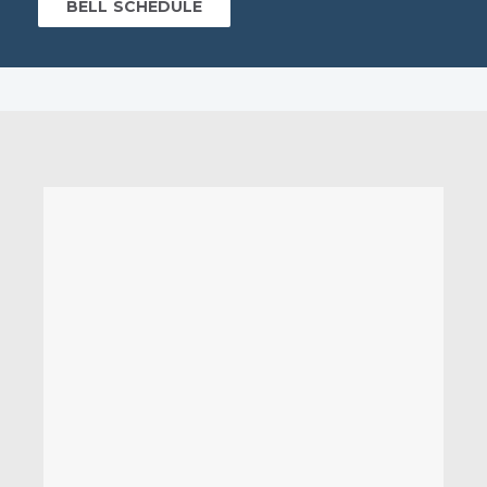
BELL SCHEDULE