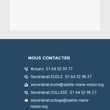
NOUS CONTACTER
Accueil : 01 64 52 39 77
Secrétariat ECOLE : 01 64 52 96 37
secretariat.ecole@sainte-marie-melun.org
Secrétariat COLLEGE : 01 64 52 96 37
secretariat.college@sainte-marie-
melun.org