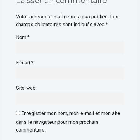
Laisser un commentaire
Votre adresse e-mail ne sera pas publiée.
Les
champs obligatoires sont indiqués avec
*
Nom
*
E-mail
*
Site web
Enregistrer mon nom, mon e-mail et mon site
dans le navigateur pour mon prochain
commentaire.