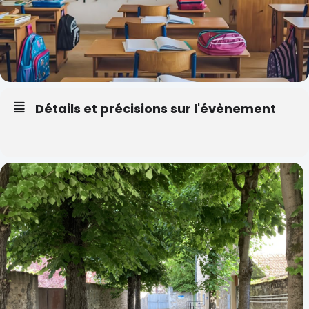
Détails et précisions sur l'évènement