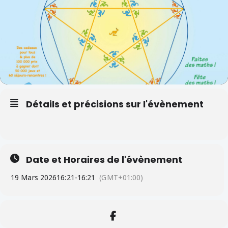
Détails et précisions sur l'évènement
Date et Horaires de l'évènement
19 Mars 2026
16:21
-
16:21
(GMT+01:00)