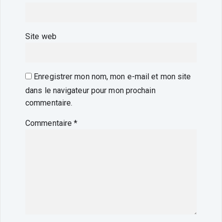
Site web
Enregistrer mon nom, mon e-mail et mon site
dans le navigateur pour mon prochain
commentaire.
Commentaire
*