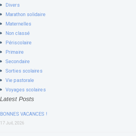
Divers
Marathon solidaire
Maternelles
Non classé
Périscolaire
Primaire
Secondaire
Sorties scolaires
Vie pastorale
Voyages scolaires
Latest Posts
BONNES VACANCES !
17 Juil, 2026