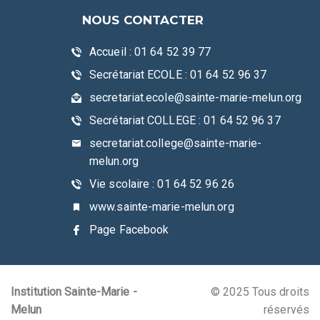
NOUS CONTACTER
Accueil : 01 64 52 39 77
Secrétariat ECOLE : 01 64 52 96 37
secretariat.ecole@sainte-marie-melun.org
Secrétariat COLLEGE : 01 64 52 96 37
secretariat.college@sainte-marie-
melun.org
Vie scolaire : 01 64 52 96 26
www.sainte-marie-melun.org
Page Facebook
Institution Sainte-Marie -
© 2025 Tous droits
Melun
réservés