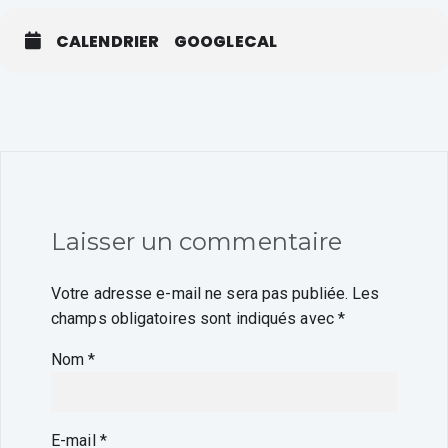
CALENDRIER
GOOGLECAL
Laisser un commentaire
Votre adresse e-mail ne sera pas publiée.
Les
champs obligatoires sont indiqués avec
*
Nom
*
E-mail
*