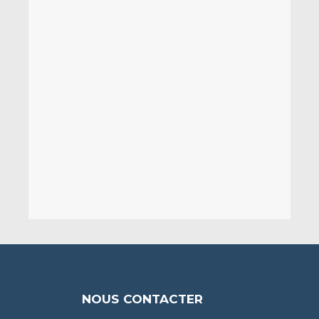
NOUS CONTACTER