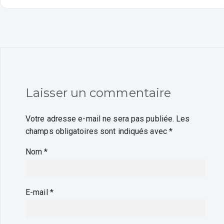
Laisser un commentaire
Votre adresse e-mail ne sera pas publiée.
Les
champs obligatoires sont indiqués avec
*
Nom
*
E-mail
*