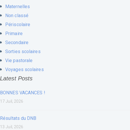
Maternelles
Non classé
Périscolaire
Primaire
Secondaire
Sorties scolaires
Vie pastorale
Voyages scolaires
Latest Posts
BONNES VACANCES !
17 Juil, 2026
Résultats du DNB
13 Juil, 2026