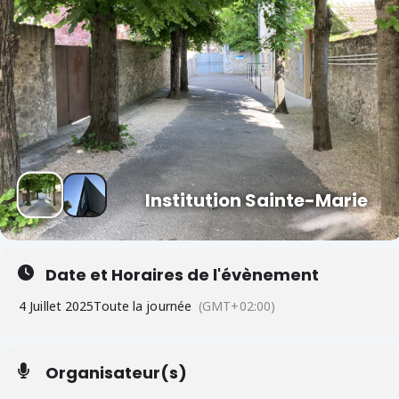
Institution Sainte-Marie
Date et Horaires de l'évènement
4 Juillet 2025
Toute la journée
(GMT+02:00)
Organisateur(s)