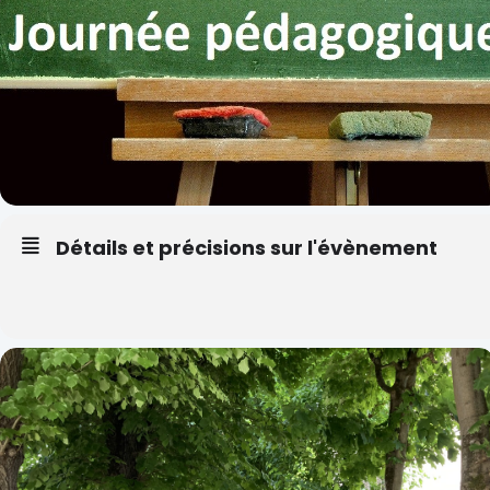
Détails et précisions sur l'évènement