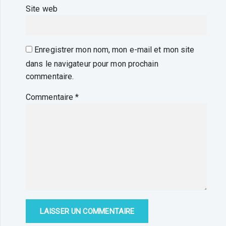
Site web
Enregistrer mon nom, mon e-mail et mon site
dans le navigateur pour mon prochain
commentaire.
Commentaire
*