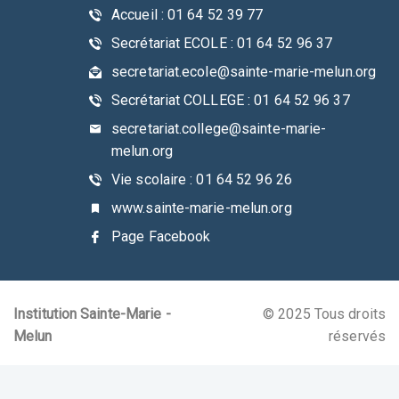
Accueil : 01 64 52 39 77
Secrétariat ECOLE : 01 64 52 96 37
secretariat.ecole@sainte-marie-melun.org
Secrétariat COLLEGE : 01 64 52 96 37
secretariat.college@sainte-marie-
melun.org
Vie scolaire : 01 64 52 96 26
www.sainte-marie-melun.org
Page Facebook
Institution Sainte-Marie -
© 2025 Tous droits
Melun
réservés