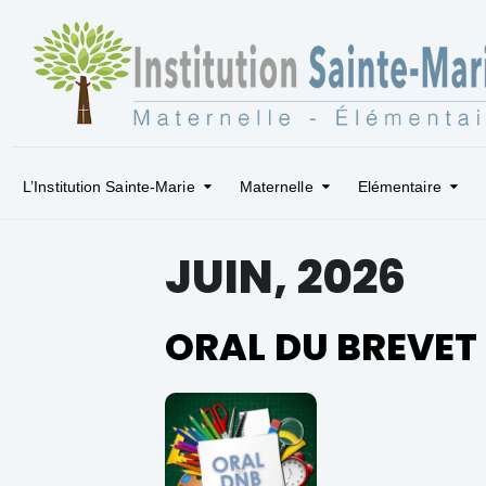
L’Institution Sainte-Marie
Maternelle
Elémentaire
JUIN, 2026
ORAL DU BREVET