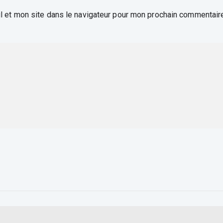
 et mon site dans le navigateur pour mon prochain commentair