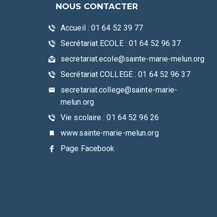
NOUS CONTACTER
Accueil : 01 64 52 39 77
Secrétariat ECOLE : 01 64 52 96 37
secretariat.ecole@sainte-marie-melun.org
Secrétariat COLLEGE : 01 64 52 96 37
secretariat.college@sainte-marie-
melun.org
Vie scolaire : 01 64 52 96 26
www.sainte-marie-melun.org
Page Facebook