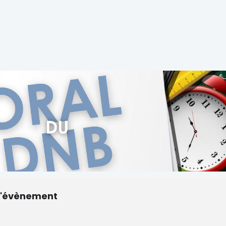
r l'évènement