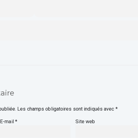
aire
publiée.
Les champs obligatoires sont indiqués avec
*
E-mail
*
Site web