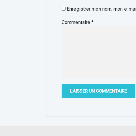
Enregistrer mon nom, mon e-mail
Commentaire
*