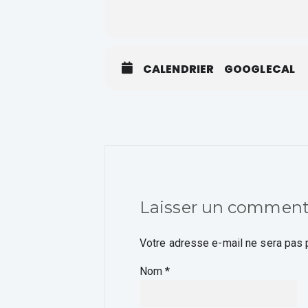
CALENDRIER
GOOGLECAL
Laisser un comment
Votre adresse e-mail ne sera pas 
Nom
*