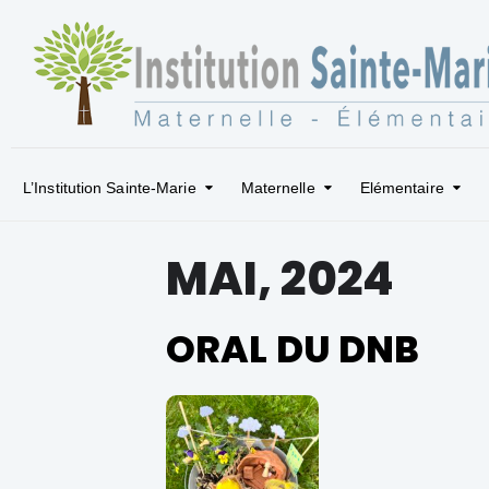
L’Institution Sainte-Marie
Maternelle
Elémentaire
MAI, 2024
ORAL DU DNB