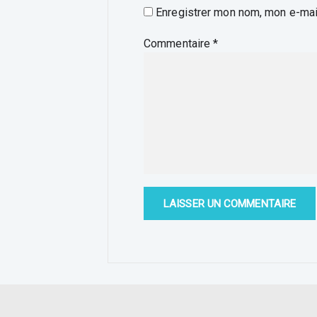
Enregistrer mon nom, mon e-mail
Commentaire
*