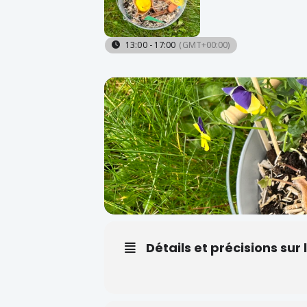
13:00 - 17:00
(GMT+00:00)
Détails et précisions su