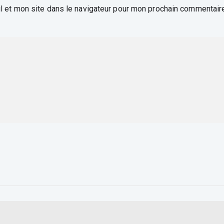
 et mon site dans le navigateur pour mon prochain commentair