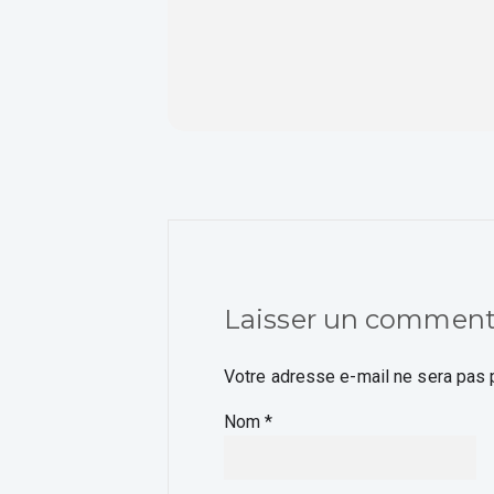
Laisser un comment
Votre adresse e-mail ne sera pas 
Nom
*