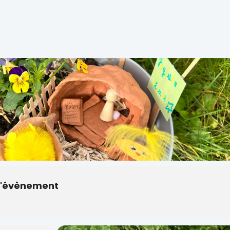
r l'évènement