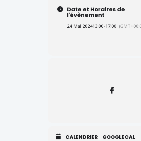
Date et Horaires de
l'évènement
24 Mai 2024
13:00
-
17:00
(GMT+00:
CALENDRIER
GOOGLECAL