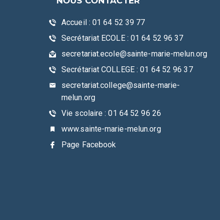
NOUS CONTACTER
Accueil : 01 64 52 39 77
Secrétariat ECOLE : 01 64 52 96 37
secretariat.ecole@sainte-marie-melun.org
Secrétariat COLLEGE : 01 64 52 96 37
secretariat.college@sainte-marie-
melun.org
Vie scolaire : 01 64 52 96 26
www.sainte-marie-melun.org
Page Facebook