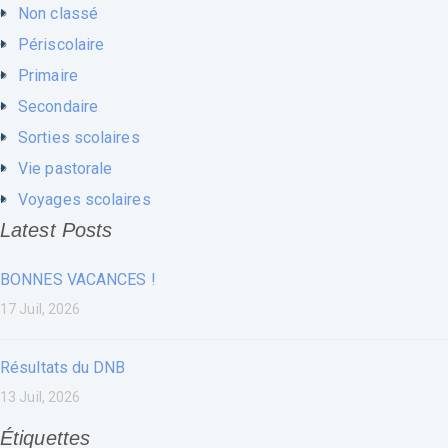
Non classé
Périscolaire
Primaire
Secondaire
Sorties scolaires
Vie pastorale
Voyages scolaires
Latest Posts
BONNES VACANCES !
17 Juil, 2026
Résultats du DNB
13 Juil, 2026
Étiquettes