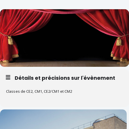
Détails et précisions sur l'évènement
Classes de CE2, CM1, CE2/CM1 et CM2