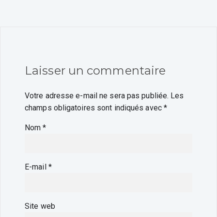
Laisser un commentaire
Votre adresse e-mail ne sera pas publiée.
Les
champs obligatoires sont indiqués avec
*
Nom
*
E-mail
*
Site web