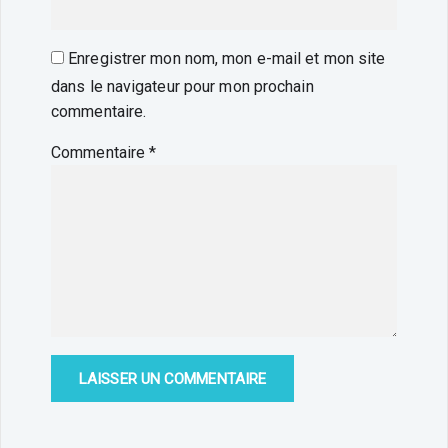
Enregistrer mon nom, mon e-mail et mon site
dans le navigateur pour mon prochain
commentaire.
Commentaire
*