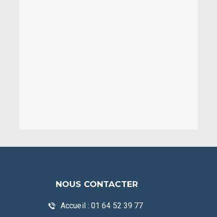
NOUS CONTACTER
Accueil : 01 64 52 39 77