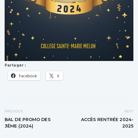
Partager :
Facebook
X
PREVIOUS
NEXT
BAL DE PROMO DES
ACCÈS RENTRÉE 2024-
3ÈME (2024)
2025