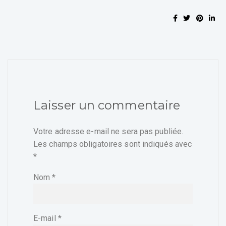
Laisser un commentaire
Votre adresse e-mail ne sera pas publiée.
Les champs obligatoires sont indiqués avec
*
Nom
*
E-mail
*