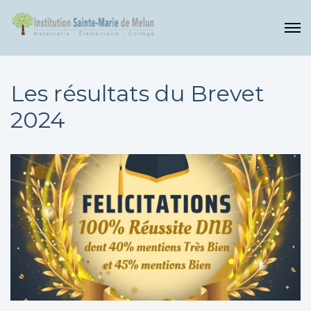
Les résultats du Brevet
2024