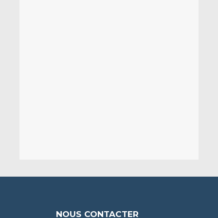
NOUS CONTACTER