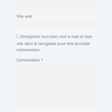
Site web
Enregistrer mon nom, mon e-mail et mon
site dans le navigateur pour mon prochain
commentaire.
Commentaire
*