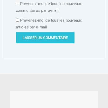
Prévenez-moi de tous les nouveaux
commentaires par e-mail.
Prévenez-moi de tous les nouveaux
articles par e-mail.