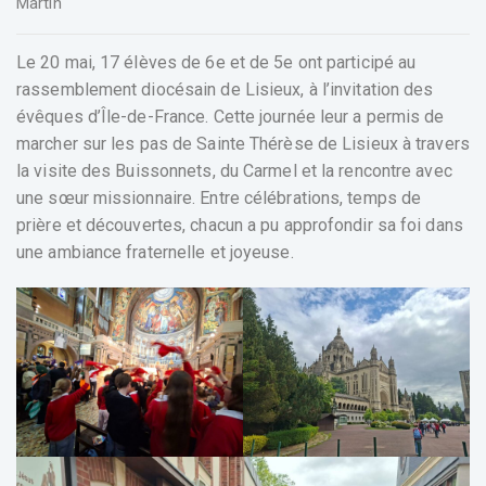
Martin
Le 20 mai, 17 élèves de 6e et de 5e ont participé au
rassemblement diocésain de Lisieux, à l’invitation des
évêques d’Île-de-France. Cette journée leur a permis de
marcher sur les pas de Sainte Thérèse de Lisieux à travers
la visite des Buissonnets, du Carmel et la rencontre avec
une sœur missionnaire. Entre célébrations, temps de
prière et découvertes, chacun a pu approfondir sa foi dans
une ambiance fraternelle et joyeuse.