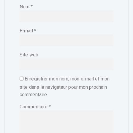
Nom
*
E-mail
*
Site web
Enregistrer mon nom, mon e-mail et mon
site dans le navigateur pour mon prochain
commentaire.
Commentaire
*