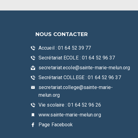
NOUS CONTACTER
Accueil : 01 64 52 39 77
Secrétariat ECOLE : 01 64 52 96 37
secretariat.ecole@sainte-marie-melun.org
Secrétariat COLLEGE : 01 64 52 96 37
secretariat.college@sainte-marie-
melun.org
Vie scolaire : 01 64 52 96 26
www.sainte-marie-melun.org
Page Facebook