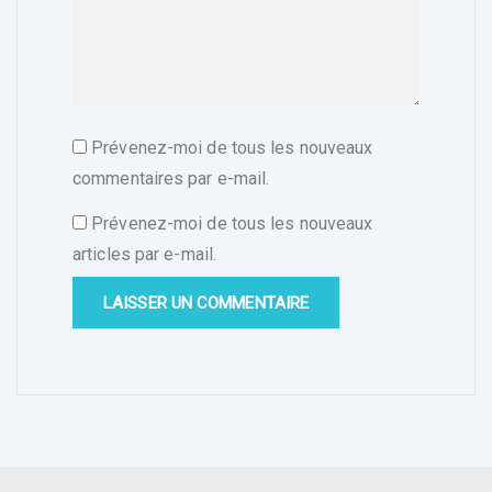
Prévenez-moi de tous les nouveaux
commentaires par e-mail.
Prévenez-moi de tous les nouveaux
articles par e-mail.