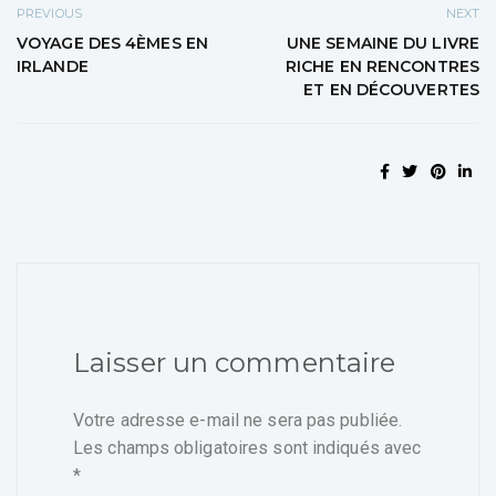
PREVIOUS
NEXT
VOYAGE DES 4ÈMES EN
UNE SEMAINE DU LIVRE
IRLANDE
RICHE EN RENCONTRES
ET EN DÉCOUVERTES
Laisser un commentaire
Votre adresse e-mail ne sera pas publiée.
Les champs obligatoires sont indiqués avec
*