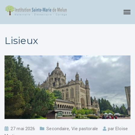
Lisieux
27 mai 2026
Secondaire
,
Vie pastorale
par
Eloïse