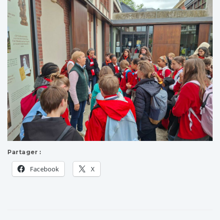
Partager :
Facebook
X