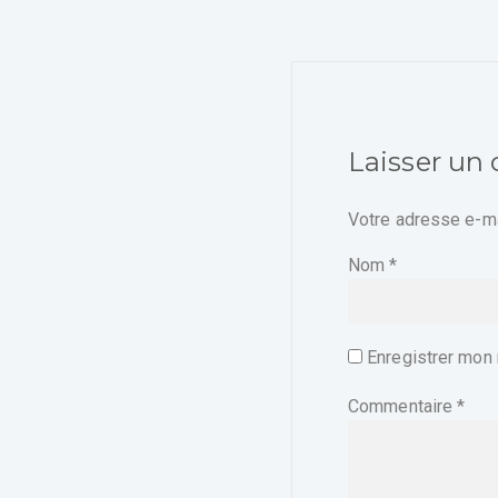
Laisser un
Votre adresse e-ma
Nom
*
Enregistrer mon 
Commentaire
*