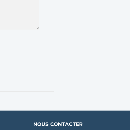
NOUS CONTACTER