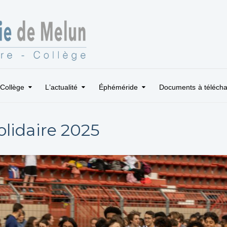
Collège
L’actualité
Éphéméride
Documents à télécha
lidaire 2025