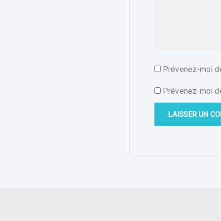
Prévenez-moi de
Prévenez-moi de 