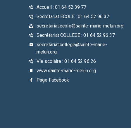
Accueil : 01 64 52 39 77
Secrétariat ECOLE : 01 64 52 96 37
secretariat.ecole@sainte-marie-melun.org
Secrétariat COLLEGE : 01 64 52 96 37
secretariat.college@sainte-marie-
melun.org
Vie scolaire : 01 64 52 96 26
www.sainte-marie-melun.org
Page Facebook