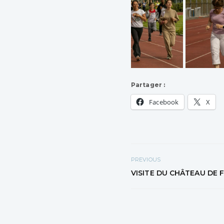
Partager :
Facebook
X
PREVIOUS
VISITE DU CHÂTEAU DE