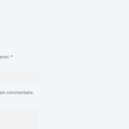
 avec
*
ain commentaire.