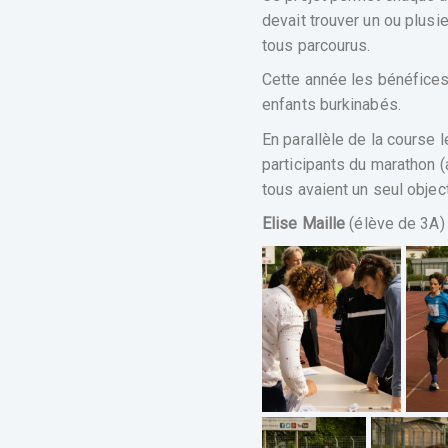
devait trouver un ou plus
tous parcourus.
Cette année les bénéfices 
enfants burkinabés.
En parallèle de la course 
participants du marathon 
tous avaient un seul objecti
Elise Maille
(élève de 3A)