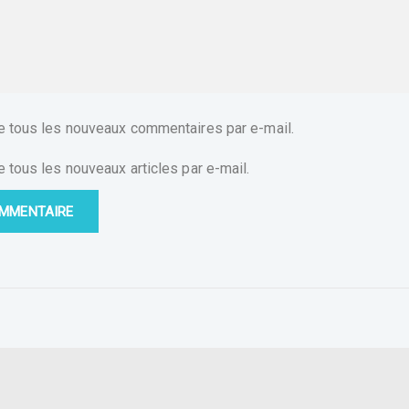
 tous les nouveaux commentaires par e-mail.
tous les nouveaux articles par e-mail.