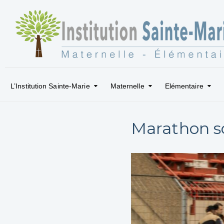
L’Institution Sainte-Marie
Maternelle
Elémentaire
Marathon so