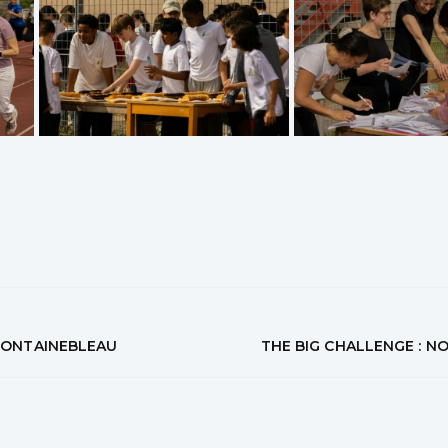
 FONTAINEBLEAU
THE BIG CHALLENGE : N