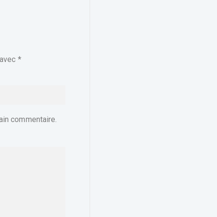
 avec
*
ain commentaire.