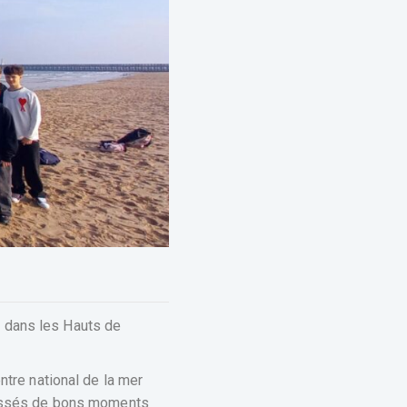
 dans les Hauts de
ntre national de la mer
 passés de bons moments