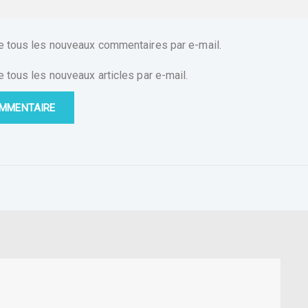
 tous les nouveaux commentaires par e-mail.
tous les nouveaux articles par e-mail.