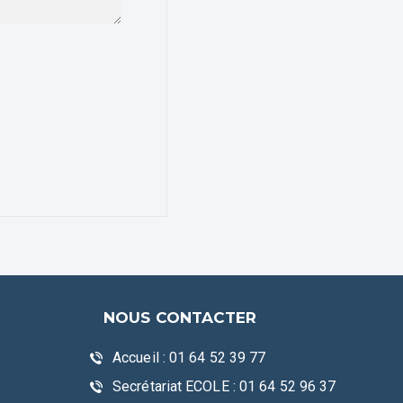
NOUS CONTACTER
Accueil : 01 64 52 39 77
Secrétariat ECOLE : 01 64 52 96 37