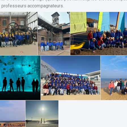
ix professeurs accompagnateurs.