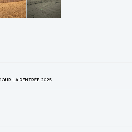
OUR LA RENTRÉE 2025