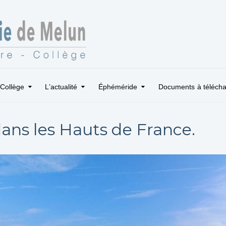
Collège
L’actualité
Éphéméride
Documents à télécha
ns les Hauts de France.