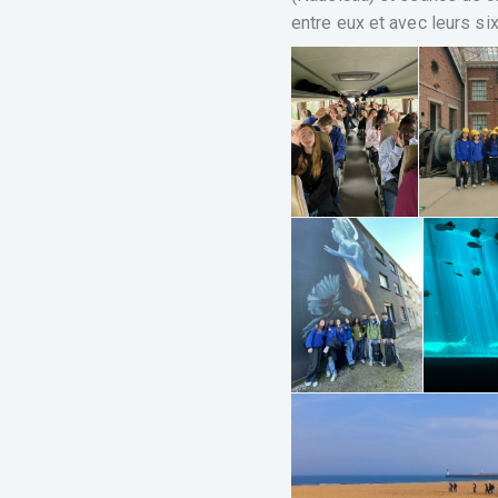
entre eux et avec leurs s