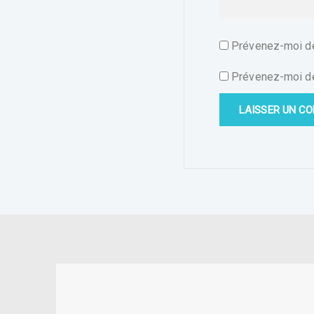
Prévenez-moi de
Prévenez-moi de 