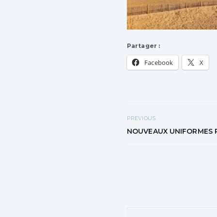
Partager :
Facebook
X
PREVIOUS
NOUVEAUX UNIFORMES P