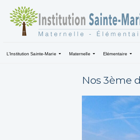
L’Institution Sainte-Marie
Maternelle
Elémentaire
Nos 3ème da