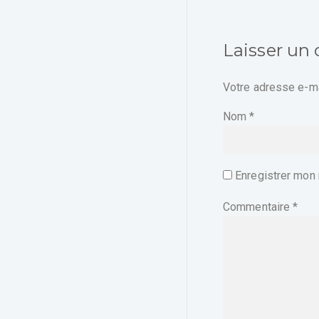
Laisser un
Votre adresse e-ma
Nom
*
Enregistrer mon 
Commentaire
*