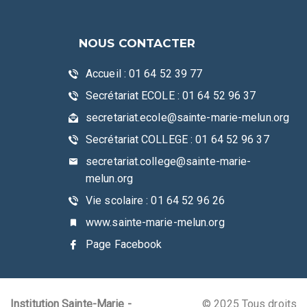
NOUS CONTACTER
Accueil : 01 64 52 39 77
Secrétariat ECOLE : 01 64 52 96 37
secretariat.ecole@sainte-marie-melun.org
Secrétariat COLLEGE : 01 64 52 96 37
secretariat.college@sainte-marie-
melun.org
Vie scolaire : 01 64 52 96 26
www.sainte-marie-melun.org
Page Facebook
Institution Sainte-Marie -
© 2025 Tous droits