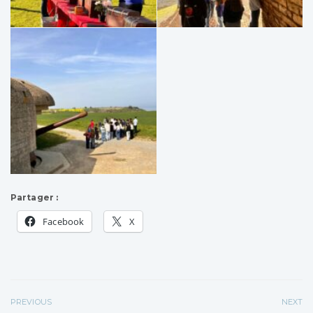
Partager :
Facebook
X
PREVIOUS
NEXT