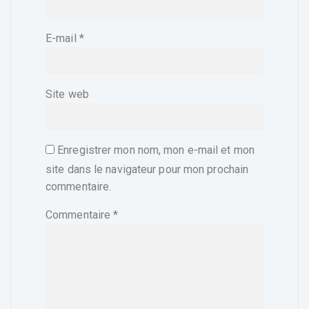
E-mail
*
Site web
Enregistrer mon nom, mon e-mail et mon
site dans le navigateur pour mon prochain
commentaire.
Commentaire
*