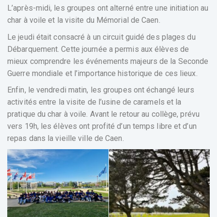
L’après-midi, les groupes ont alterné entre une initiation au
char à voile et la visite du Mémorial de Caen.
Le jeudi était consacré à un circuit guidé des plages du
Débarquement. Cette journée a permis aux élèves de
mieux comprendre les événements majeurs de la Seconde
Guerre mondiale et l’importance historique de ces lieux.
Enfin, le vendredi matin, les groupes ont échangé leurs
activités entre la visite de l’usine de caramels et la
pratique du char à voile. Avant le retour au collège, prévu
vers 19h, les élèves ont profité d’un temps libre et d’un
repas dans la vieille ville de Caen.