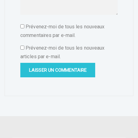
Prévenez-moi de tous les nouveaux
commentaires par e-mail.
Prévenez-moi de tous les nouveaux
articles par e-mail.