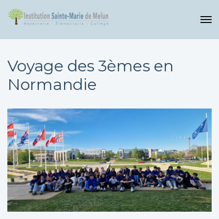
Voyage des 3èmes en
Normandie