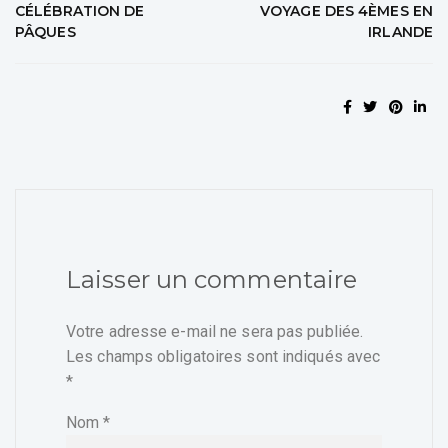
CÉLÉBRATION DE
VOYAGE DES 4ÈMES EN
PÂQUES
IRLANDE
Laisser un commentaire
Votre adresse e-mail ne sera pas publiée.
Les champs obligatoires sont indiqués avec
*
Nom
*